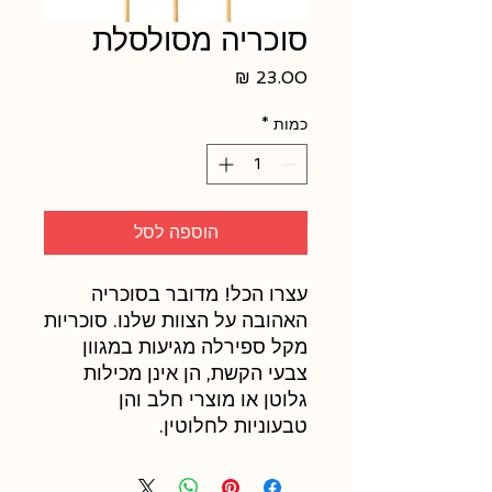
סוכריה מסולסלת
מחיר
כמות
*
הוספה לסל
עצרו הכל! מדובר בסוכריה
האהובה על הצוות שלנו. סוכריות
מקל ספירלה מגיעות במגוון
צבעי הקשת, הן אינן מכילות
גלוטן או מוצרי חלב והן
טבעוניות לחלוטין.