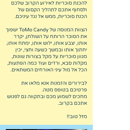
להכנת סוכריות לאירוע הקרוב שלכם
ולסחוף אתכם לתהליך הקסום של
הכנת סוכריות, ממש אל נגד עיניכם.
הצוות המנוסה של ToMo Candy ישפוך
את הסוכר הרותח על השולחן, יקרר
אותו, יצבע אותו, ילוש אותו, ימתח אותו,
יחתוך אותו ובמשך כשעה וחצי, יכין
מגוון סוכריות על מקל בצורות שונות,
מקלות סבא, ורדים ועוד כמה הפתעות,
הכל אל מול עיני האורחים המשתאים.
לבירורים והזמנות אנא מלאו את
פרטיכם בטופס מטה.
מחכים לשמוע מכם ובתקווה גם לפגוש
אתכם בקרוב.
מזל טוב!!