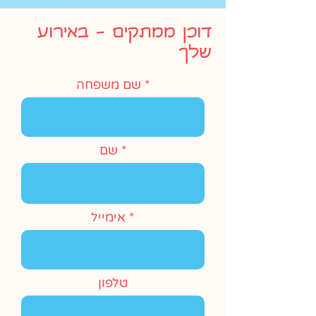
דוכן ממתקים - באירוע
שלך
שם משפחה
שם
אימייל
טלפון