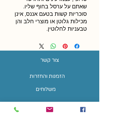
שאתם על ערסל בחוף שליו.
סוכריות קשות בטעם אננס, אינן
מכילות גלוטן או מוצרי חלב והן
טבעניות לחלוטין.
צור קשר
הזמנות והחזרות
משלוחים
שאלות נפוצות
הצהרת נגישות
Tomocandyisrael@gmail.com