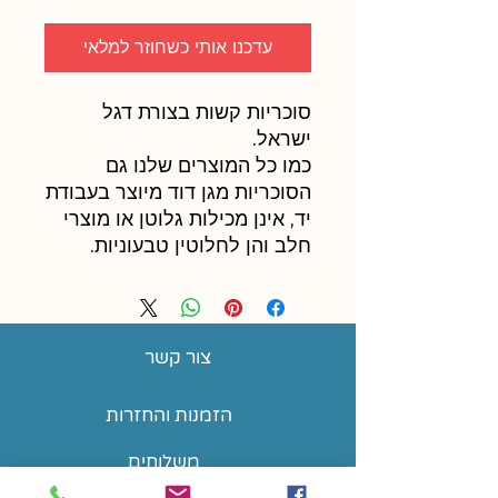
עדכנו אותי כשחוזר למלאי
סוכריות קשות בצורת דגל
ישראל.
כמו כל המוצרים שלנו גם
הסוכריות מגן דוד מיוצר בעבודת
יד, אינן מכילות גלוטן או מוצרי
חלב והן לחלוטין טבעוניות.
צור קשר
הזמנות והחזרות
משלוחים