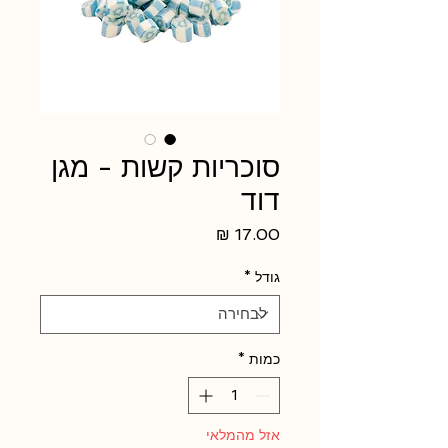
סוכריות קשות - מגן
דוד
מחיר
גודל
*
כמות
*
אזל מהמלאי