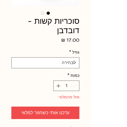
סוכריות קשות -
דובדבן
מחיר
גודל
*
כמות
*
אזל מהמלאי
עדכנו אותי כשחוזר למלאי