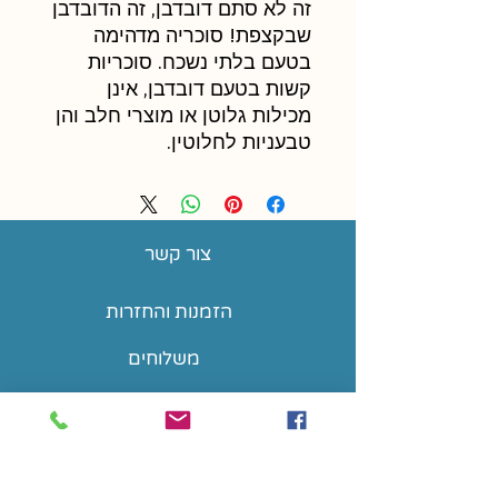
זה לא סתם דובדבן, זה הדובדבן
שבקצפת! סוכריה מדהימה
בטעם בלתי נשכח. סוכריות
קשות בטעם דובדבן, אינן
מכילות גלוטן או מוצרי חלב והן
טבעניות לחלוטין.
צור קשר
הזמנות והחזרות
משלוחים
שאלות נפוצות
הצהרת נגישות